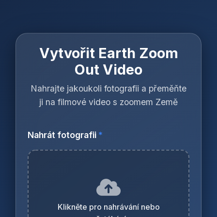
Vytvořit Earth Zoom
Out Video
Nahrajte jakoukoli fotografii a přeměňte
ji na filmové video s zoomem Země
Nahrát fotografii
*
Klikněte pro nahrávání nebo