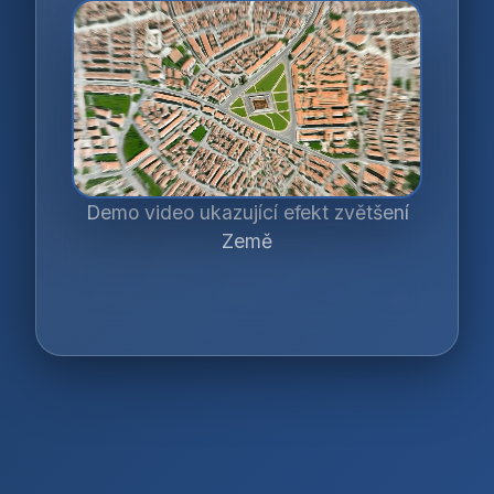
Demo video ukazující efekt zvětšení
Země