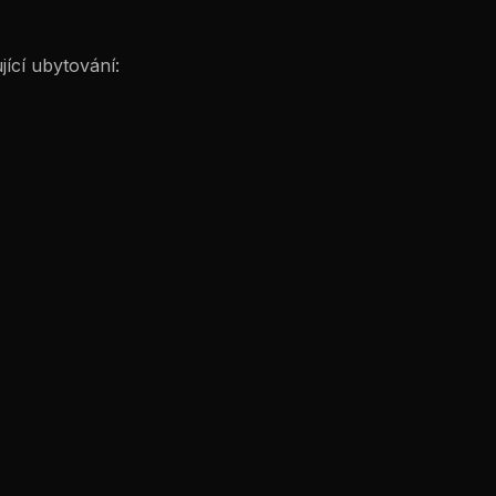
ící ubytování: