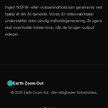
Ingen NSFW- eller voksenindhold kan genereres ved
hjælp af din AI-tjeneste. Vores AI-videoværktøjer
understøtter ikke ulovlig indholdsgenerering. Brugere
skal overholde lokale love, når de bruger output
videoer.
Earth Zoom Out
© 2025 Earth Zoom Out . Alle rettigheder forbeholdes.