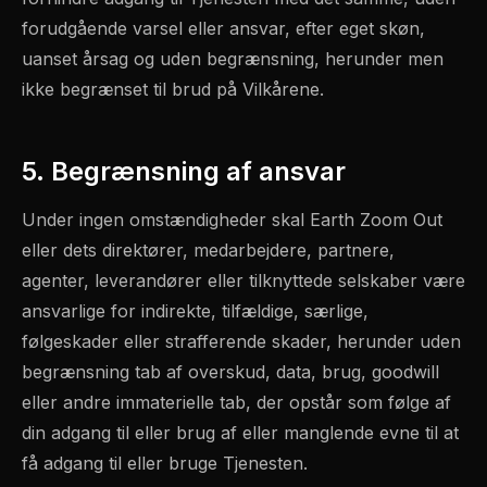
forudgående varsel eller ansvar, efter eget skøn,
uanset årsag og uden begrænsning, herunder men
ikke begrænset til brud på Vilkårene.
5. Begrænsning af ansvar
Under ingen omstændigheder skal Earth Zoom Out
eller dets direktører, medarbejdere, partnere,
agenter, leverandører eller tilknyttede selskaber være
ansvarlige for indirekte, tilfældige, særlige,
følgeskader eller strafferende skader, herunder uden
begrænsning tab af overskud, data, brug, goodwill
eller andre immaterielle tab, der opstår som følge af
din adgang til eller brug af eller manglende evne til at
få adgang til eller bruge Tjenesten.