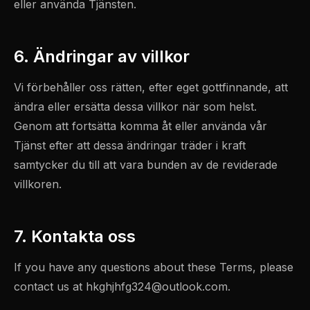
eller använda Tjänsten.
6. Ändringar av villkor
Vi förbehåller oss rätten, efter eget gottfinnande, att
ändra eller ersätta dessa villkor när som helst.
Genom att fortsätta komma åt eller använda vår
Tjänst efter att dessa ändringar träder i kraft
samtycker du till att vara bunden av de reviderade
villkoren.
7. Kontakta oss
If you have any questions about these Terms, please
contact us at
hkghjhfg324@outlook.com
.