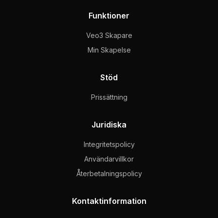
Funktioner
Veo3 Skapare
Min Skapelse
Stöd
Prissättning
Juridiska
Integritetspolicy
Användarvillkor
Återbetalningspolicy
Kontaktinformation