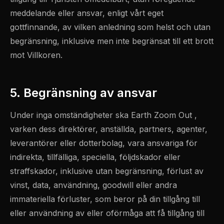
meddelande eller ansvar, enligt vårt eget
gottfinnande, av vilken anledning som helst och utan
begränsning, inklusive men inte begränsat till ett brott
mot Villkoren.
5. Begränsning av ansvar
Under inga omständigheter ska Earth Zoom Out ,
varken dess direktörer, anställda, partners, agenter,
leverantörer eller dotterbolag, vara ansvariga för
indirekta, tillfälliga, speciella, följdskador eller
straffskador, inklusive utan begränsning, förlust av
vinst, data, användning, goodwill eller andra
immateriella förluster, som beror på din tillgång till
eller användning av eller oförmåga att få tillgång till