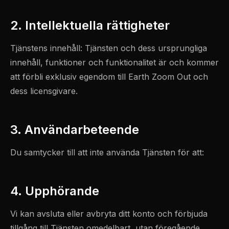
2. Intellektuella rättigheter
Tjänstens innehåll: Tjänsten och dess ursprungliga
innehåll, funktioner och funktionalitet är och kommer
att förbli exklusiv egendom till Earth Zoom Out och
dess licensgivare.
3. Användarbeteende
Du samtycker till att inte använda Tjänsten för att:
4. Upphörande
Vi kan avsluta eller avbryta ditt konto och förbjuda
tillgång till Tjänsten omedelbart, utan föregående