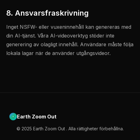
8. Ansvarsfraskrivning
Inget NSFW- eller vuxeninnehåll kan genereras med
din AI-tjänst. Våra AI-videoverktyg stöder inte
generering av olagligt innehåll. Användare måste följa
lokala lagar när de använder utgångsvideor.
Earth Zoom Out
© 2025 Earth Zoom Out . Alla rättigheter förbehållna.