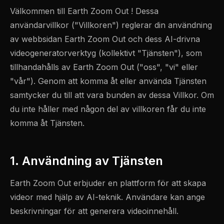
Välkommen till Earth Zoom Out ! Dessa
användarvillkor ("Villkoren") reglerar din användning
av webbsidan Earth Zoom Out och dess AI-drivna
videogeneratorverktyg (kollektivt "Tjänsten"), som
tillhandahålls av Earth Zoom Out ("oss", "vi" eller
"vår"). Genom att komma åt eller använda Tjänsten
samtycker du till att vara bunden av dessa Villkor. Om
du inte håller med någon del av villkoren får du inte
komma åt Tjänsten.
1. Användning av Tjänsten
Earth Zoom Out erbjuder en plattform för att skapa
videor med hjälp av AI-teknik. Användare kan ange
beskrivningar för att generera videoinnehåll.