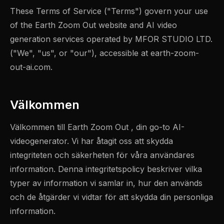
These Terms of Service ("Terms") govern your use
of the Earth Zoom Out website and AI video
generation services operated by MFOR STUDIO LTD.
("We", "us", or "our"), accessible at earth-zoom-
out-ai.com.
Välkommen
Välkommen till Earth Zoom Out , din go-to AI-
videogenerator. Vi har åtagit oss att skydda
integriteten och säkerheten för våra användares
information. Denna integritetspolicy beskriver vilka
typer av information vi samlar in, hur den används
och de åtgärder vi vidtar för att skydda din personliga
information.