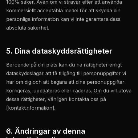
100% säker. Även om vi strävar efter att använda
kommersiellt acceptabla medel för att skydda din
personliga information kan vi inte garantera dess
absoluta säkerhet.
5. Dina dataskyddsrättigheter
Beroende på din plats kan du ha rättigheter enligt
dataskyddslagar att få tillgång till personuppgifter vi
har om dig och att begära att dina personuppgifter
korrigeras, uppdateras eller raderas. Om du vill utöva
dessa rättigheter, vänligen kontakta oss på
[kontaktinformation].
6. Ändringar av denna