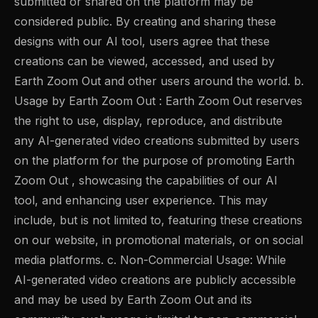
submitted or shared on the platform may be
considered public. By creating and sharing these
designs with our AI tool, users agree that these
creations can be viewed, accessed, and used by
Earth Zoom Out and other users around the world. b.
Usage by Earth Zoom Out : Earth Zoom Out reserves
the right to use, display, reproduce, and distribute
any AI-generated video creations submitted by users
on the platform for the purpose of promoting Earth
Zoom Out , showcasing the capabilities of our AI
tool, and enhancing user experience. This may
include, but is not limited to, featuring these creations
on our website, in promotional materials, or on social
media platforms. c. Non-Commercial Usage: While
AI-generated video creations are publicly accessible
and may be used by Earth Zoom Out and its