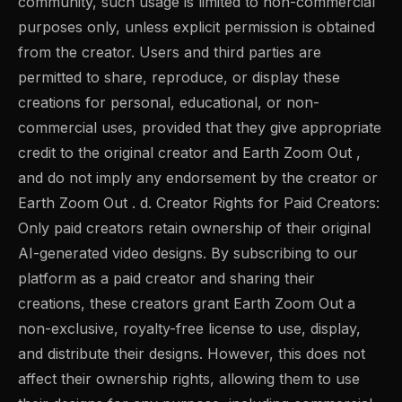
community, such usage is limited to non-commercial
purposes only, unless explicit permission is obtained
from the creator. Users and third parties are
permitted to share, reproduce, or display these
creations for personal, educational, or non-
commercial uses, provided that they give appropriate
credit to the original creator and Earth Zoom Out ,
and do not imply any endorsement by the creator or
Earth Zoom Out . d. Creator Rights for Paid Creators:
Only paid creators retain ownership of their original
AI-generated video designs. By subscribing to our
platform as a paid creator and sharing their
creations, these creators grant Earth Zoom Out a
non-exclusive, royalty-free license to use, display,
and distribute their designs. However, this does not
affect their ownership rights, allowing them to use