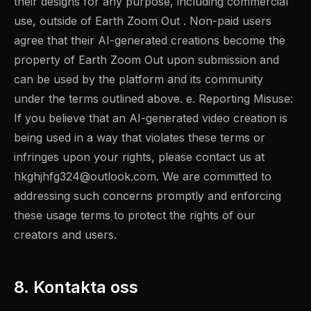
their designs for any purpose, including commercial
use, outside of Earth Zoom Out . Non-paid users
agree that their AI-generated creations become the
property of Earth Zoom Out upon submission and
can be used by the platform and its community
under the terms outlined above. e. Reporting Misuse:
If you believe that an AI-generated video creation is
being used in a way that violates these terms or
infringes upon your rights, please contact us at
hkghjhfg324@outlook.com
. We are committed to
addressing such concerns promptly and enforcing
these usage terms to protect the rights of our
creators and users.
8. Kontakta oss