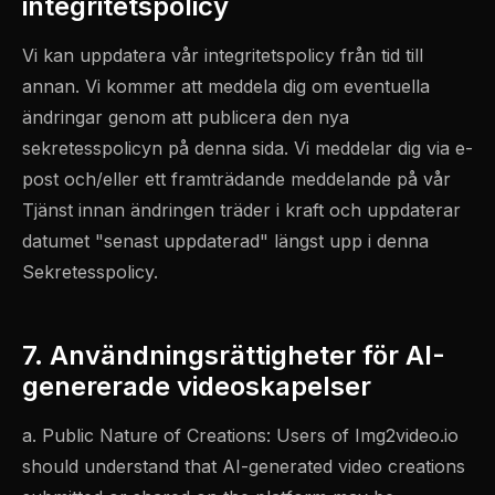
integritetspolicy
Vi kan uppdatera vår integritetspolicy från tid till
annan. Vi kommer att meddela dig om eventuella
ändringar genom att publicera den nya
sekretesspolicyn på denna sida. Vi meddelar dig via e-
post och/eller ett framträdande meddelande på vår
Tjänst innan ändringen träder i kraft och uppdaterar
datumet "senast uppdaterad" längst upp i denna
Sekretesspolicy.
7. Användningsrättigheter för AI-
genererade videoskapelser
a. Public Nature of Creations: Users of Img2video.io
should understand that AI-generated video creations