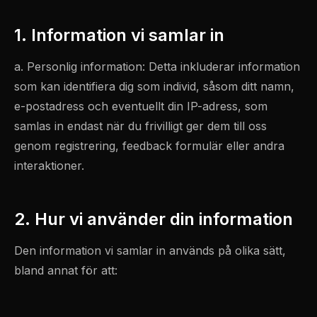
1. Information vi samlar in
a. Personlig information: Detta inkluderar information
som kan identifiera dig som individ, såsom ditt namn,
e-postadress och eventuellt din IP-adress, som
samlas in endast när du frivilligt ger dem till oss
genom registrering, feedback formulär eller andra
interaktioner.
2. Hur vi använder din information
Den information vi samlar in används på olika sätt,
bland annat för att: