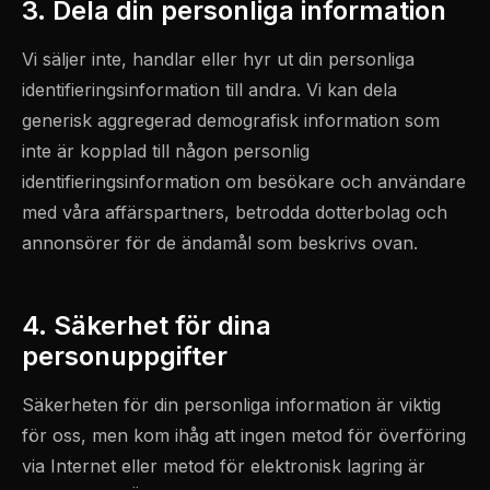
3. Dela din personliga information
Vi säljer inte, handlar eller hyr ut din personliga
identifieringsinformation till andra. Vi kan dela
generisk aggregerad demografisk information som
inte är kopplad till någon personlig
identifieringsinformation om besökare och användare
med våra affärspartners, betrodda dotterbolag och
annonsörer för de ändamål som beskrivs ovan.
4. Säkerhet för dina
personuppgifter
Säkerheten för din personliga information är viktig
för oss, men kom ihåg att ingen metod för överföring
via Internet eller metod för elektronisk lagring är