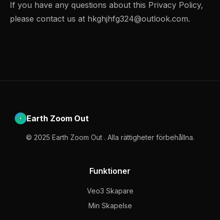
If you have any questions about this Privacy Policy,
please contact us at
hkghjhfg324@outlook.com
.
Earth Zoom Out
© 2025 Earth Zoom Out . Alla rättigheter förbehållna.
Funktioner
Veo3 Skapare
Min Skapelse