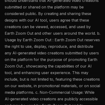
should understand that AI-generated video creations
submitted or shared on the platform may be
considered public. By creating and sharing these
designs with our AI tool, users agree that these
creations can be viewed, accessed, and used by
Earth Zoom Out and other users around the world. b.
Usage by Earth Zoom Out : Earth Zoom Out reserves
the right to use, display, reproduce, and distribute
any AI-generated video creations submitted by users
on the platform for the purpose of promoting Earth
Zoom Out , showcasing the capabilities of our AI
tool, and enhancing user experience. This may
include, but is not limited to, featuring these creations
on our website, in promotional materials, or on social
media platforms. c. Non-Commercial Usage: While
AI-generated video creations are publicly accessible