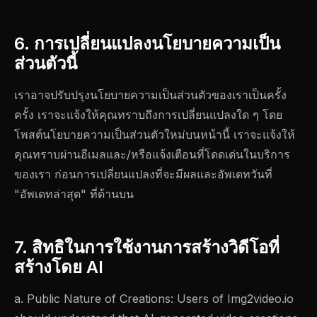
6. การเปลี่ยนแปลงนโยบายความเป็น
ส่วนตัวนี้
เราอาจปรับปรุงนโยบายความเป็นส่วนตัวของเราเป็นครั้ง
ครั้ง เราจะแจ้งให้คุณทราบถึงการเปลี่ยนแปลงใด ๆ โดย
โพสต์นโยบายความเป็นส่วนตัวใหม่บนหน้านี้ เราจะแจ้งให้
คุณทราบผ่านอีเมลและ/หรือแจ้งเตือนที่โดดเด่นในบริการ
ของเรา ก่อนการเปลี่ยนแปลงที่จะมีผลและอัพเดทวันที่
"อัพเดทล่าสุด" ที่ด้านบน
7. สิทธิในการใช้งานการสร้างวิดีโอที่
สร้างโดย AI
a. Public Nature of Creations: Users of Img2video.io