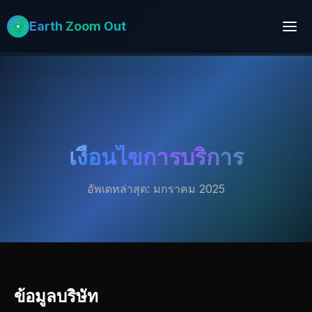
Earth Zoom Out
เงื่อนไขการบริการ
อัพเดทล่าสุด: มกราคม 2025
ข้อมูลบริษัท