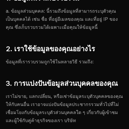
a. ข้อมูลส่วนบุคคล: นี้รวมถึงข้อมูลที่สามารถระบุตัวคุณ
เป็นบุคคลได้ เช่น ชื่อ ที่อยู่อีเมลของคุณ และที่อยู่ IP ของ
คุณ ซึ่งเก็บรวบรวมได้เฉพาะเมื่อคุณให้ข้อมูลนี้
2. เราใช้ข้อมูลของคุณอย่างไร
ข้อมูลที่เรารวบรวมถูกใช้ในหลายวิธี รวมถึง:
3. การแบ่งปันข้อมูลส่วนบุคคลของคุณ
เราไม่ขาย, แลกเปลี่ยน, หรือเช่าข้อมูลระบุตัวบุคคลของคุณ
ให้กับคนอื่น เราอาจแบ่งปันข้อมูลประชากรรวมทั่วไปที่ไม่
เชื่อมโยงกับข้อมูลระบุตัวส่วนบุคคลใด ๆ เกี่ยวกับผู้เข้าชม
และผู้ใช้กับคู่ค้าธุรกิจของเรา บริษัท