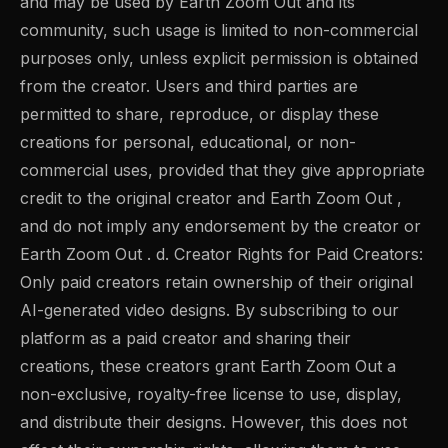
and may be used by Earth Zoom Out and its
community, such usage is limited to non-commercial
purposes only, unless explicit permission is obtained
from the creator. Users and third parties are
permitted to share, reproduce, or display these
creations for personal, educational, or non-
commercial uses, provided that they give appropriate
credit to the original creator and Earth Zoom Out ,
and do not imply any endorsement by the creator or
Earth Zoom Out . d. Creator Rights for Paid Creators:
Only paid creators retain ownership of their original
AI-generated video designs. By subscribing to our
platform as a paid creator and sharing their
creations, these creators grant Earth Zoom Out a
non-exclusive, royalty-free license to use, display,
and distribute their designs. However, this does not