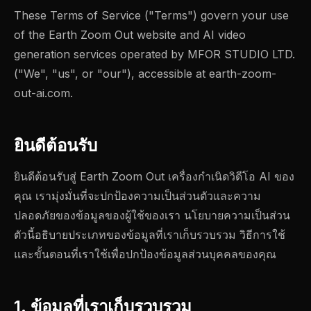
These Terms of Service ("Terms") govern your use
of the Earth Zoom Out website and AI video
generation services operated by MFOR STUDIO LTD.
("We", "us", or "our"), accessible at earth-zoom-
out-ai.com.
ยินดีต้อนรับ
ยินดีต้อนรับสู่ Earth Zoom Out เครื่องกำเนิดวิดีโอ AI ของ
คุณ เรามุ่งมั่นที่จะปกป้องความเป็นส่วนตัวและความ
ปลอดภัยของข้อมูลของผู้ใช้ของเรา นโยบายความเป็นส่วน
ตัวนี้อธิบายประเภทของข้อมูลที่เราเก็บรวบรวม วิธีการใช้
และขั้นตอนที่เราใช้เพื่อปกป้องข้อมูลส่วนบุคคลของคุณ
1. ข้อมูลที่เราเก็บรวบรวม