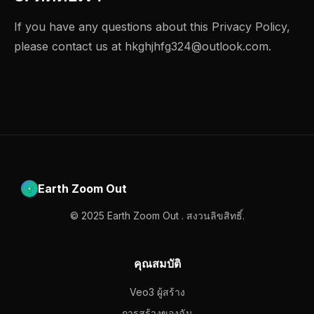
If you have any questions about this Privacy Policy,
please contact us at
hkghjhfg324@outlook.com
.
Earth Zoom Out
© 2025 Earth Zoom Out . สงวนลิขสิทธิ์.
คุณสมบัติ
Veo3 ผู้สร้าง
การสร้างของฉัน