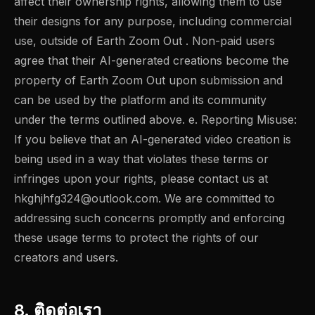
affect their ownership rights, allowing them to use
their designs for any purpose, including commercial
use, outside of Earth Zoom Out . Non-paid users
agree that their AI-generated creations become the
property of Earth Zoom Out upon submission and
can be used by the platform and its community
under the terms outlined above. e. Reporting Misuse:
If you believe that an AI-generated video creation is
being used in a way that violates these terms or
infringes upon your rights, please contact us at
hkghjhfg324@outlook.com
. We are committed to
addressing such concerns promptly and enforcing
these usage terms to protect the rights of our
creators and users.
8. ติดต่อเรา