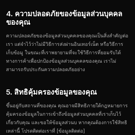
4. ความปลอดภัยของข้อมูลส่วนบุคคล
ของคุณ
ความปลอดภัยของข้อมูลส่วนบุคคลของคุณเป็นสิ่งสำคัญต่อ
เรา แต่จำไว้ว่าไม่มีวิธีการส่งผ่านอินเทอร์เน็ต หรือวิธีการ
เก็บข้อมู ในขณะที่เราพยายามที่จะใช้วิธีการที่ยอมรับได้
ทางการค้าเพื่อปกป้องข้อมูลส่วนบุคคลของคุณ เราไม่
สามารถรับประกันความปลอดภัยอย่าง
5. สิทธิคุ้มครองข้อมูลของคุณ
ขึ้นอยู่กับสถานที่ของคุณ คุณอาจมีสิทธิภายใต้กฎหมายการ
คุ้มครองข้อมูลในการเข้าถึงข้อมูลส่วนบุคคลที่เราเก็บไว้
เกี่ยวกับคุณ และขอให้ข้อมูลส่วนบ หากคุณต้องการใช้สิทธิ
เหล่านี้ โปรดติดต่อเราที่ [ข้อมูลติดต่อ]