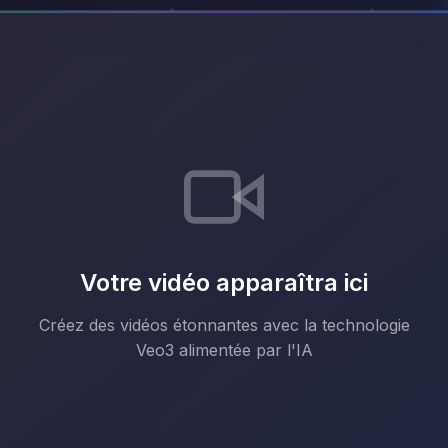
Votre vidéo apparaîtra ici
Créez des vidéos étonnantes avec la technologie
Veo3 alimentée par l'IA