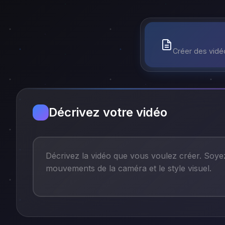
Créer des vidéo
Décrivez votre vidéo