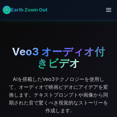
Earth Zoom Out
Veo3 オーディオ付
きビデオ
AIを搭載したVeo3テクノロジーを使用し
て、オーディオで映画ビデオにアイデアを変
換します。テキストプロンプトや画像から同
期された音で驚くべき視覚的なストーリーを
作成します.