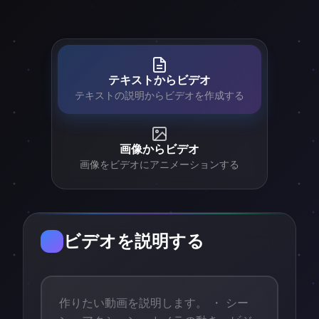
テキストからビデオ
テキストの説明からビデオを作成する
画像からビデオ
画像をビデオにアニメーションする
ビデオを説明する