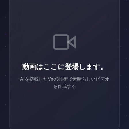
動画はここに登場します。
AIを搭載したVeo3技術で素晴らしいビデオ
を作成する