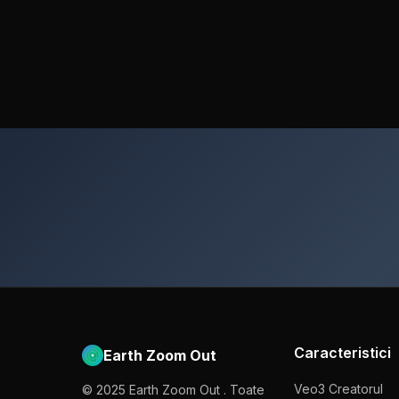
Caracteristici
Earth Zoom Out
Veo3 Creatorul
© 2025 Earth Zoom Out . Toate